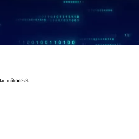
tlan működését.