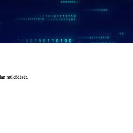
tlan működését.