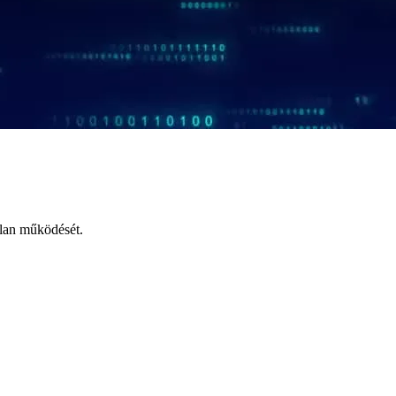
tlan működését.