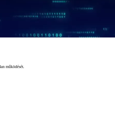
tlan működését.