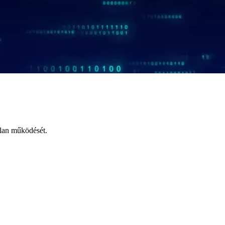
tlan működését.