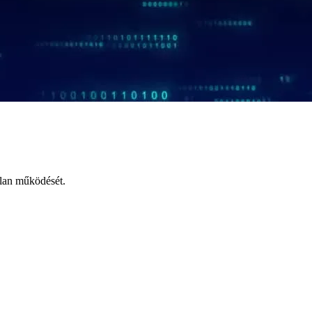
tlan működését.