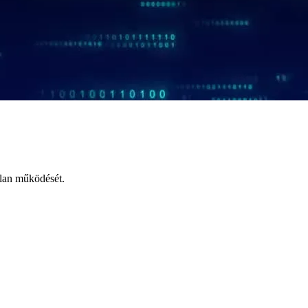
tlan működését.