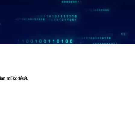
tlan működését.