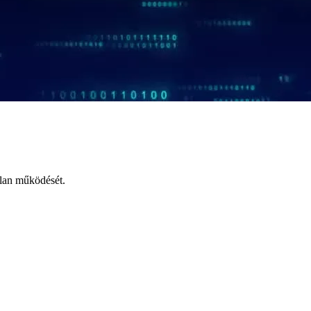
tlan működését.