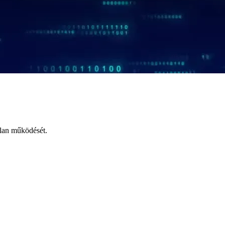
tlan működését.