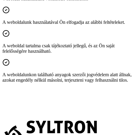
A weboldalunk használatával Ön elfogadja az alábbi feltételeket.
A weboldal tartalma csak tájékoztató jellegű, és az Ön saját
felelősségére használható.
A weboldalunkon található anyagok szerzői jogvédelem alatt állnak,
azokat engedély nélkül másolni, terjeszteni vagy felhasználni tilos.