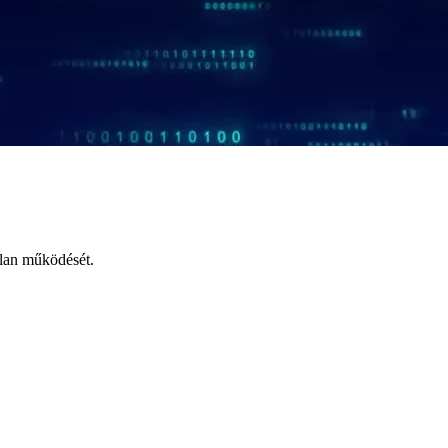
tlan működését.